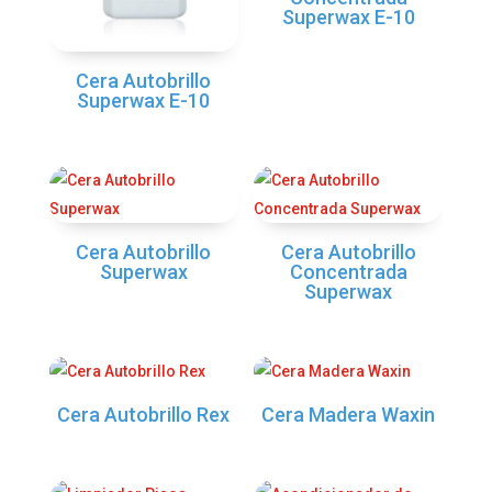
Superwax E-10
Cera Autobrillo
Superwax E-10
Cera Autobrillo
Cera Autobrillo
Superwax
Concentrada
Superwax
Cera Autobrillo Rex
Cera Madera Waxin