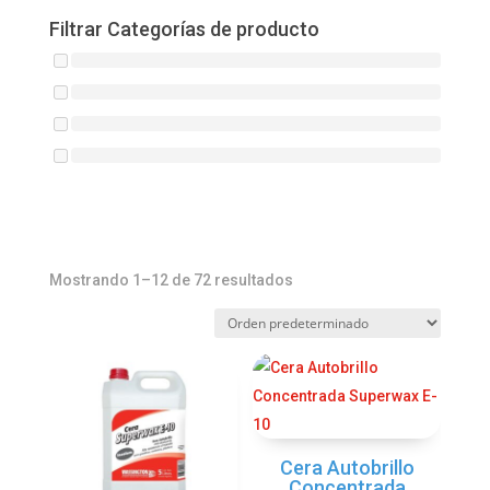
Filtrar Categorías de producto
Mostrando 1–12 de 72 resultados
Cera Autobrillo
Concentrada