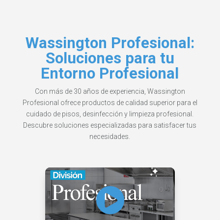
Wassington Profesional:
Soluciones para tu
Entorno Profesional
Con más de 30 años de experiencia, Wassington
Profesional ofrece productos de calidad superior para el
cuidado de pisos, desinfección y limpieza profesional.
Descubre soluciones especializadas para satisfacer tus
necesidades.