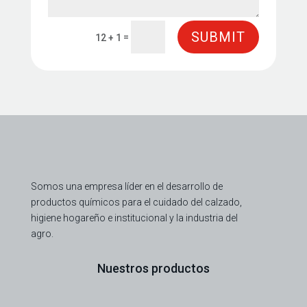
SUBMIT
=
12 + 1
Somos una empresa líder en el desarrollo de
productos químicos para el cuidado del calzado,
higiene hogareño e institucional y la industria del
agro.
Nuestros productos