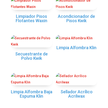
Limpiador Pisos
Acondicionador de
Flotantes Waxin
Pisos Kwik
Limpia Alfombra Klin
Secuestrante de
Polvo Kwik
Limpia Alfombra Baja
Sellador Acrílico
Espuma Klin
Acrilwax