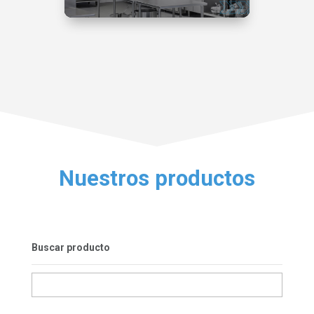
Nuestros productos
Buscar producto