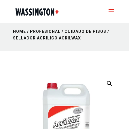
HOME
/
PROFESIONAL
/
CUIDADO DE PISOS
/
SELLADOR ACRÍLICO ACRILWAX