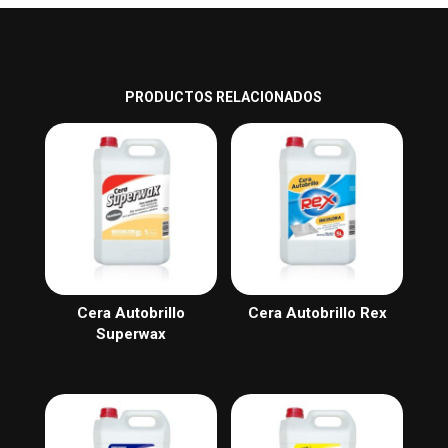
PRODUCTOS RELACIONADOS
Cera Autobrillo
Cera Autobrillo Rex
Superwax