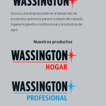
Somos una empresa líder en el desarrollo de
productos químicos para el cuidado del calzado,
higiene hogareño e institucional y la industria del
agro.
Nuestros productos