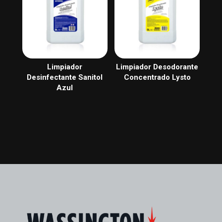
Limpiador
Limpiador Desodorante
Desinfectante Sanitol
Concentrado Lysto
Azul