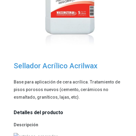
Sellador Acrílico Acrilwax
Base para aplicación de cera acrílica. Tratamiento de
pisos porosos nuevos (cemento, cerámicos no
esmaltado, graníticos, lajas, etc).
Detalles del producto
Descripción