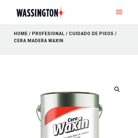
HOME
/
PROFESIONAL
/
CUIDADO DE PISOS
/
CERA MADERA WAXIN