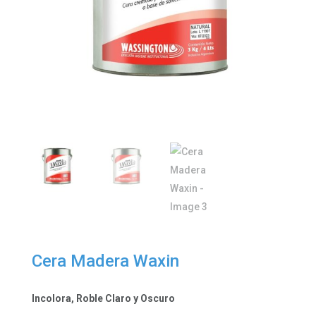
Cera Madera Waxin
Incolora, Roble Claro y Oscuro