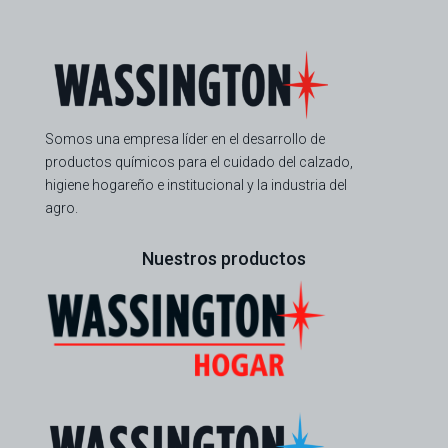
Somos una empresa líder en el desarrollo de
productos químicos para el cuidado del calzado,
higiene hogareño e institucional y la industria del
agro.
Nuestros productos