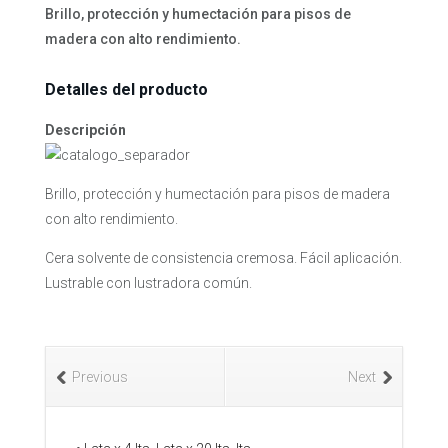
Brillo, protección y humectación para pisos de
madera con alto rendimiento.
Detalles del producto
Descripción
Brillo, protección y humectación para pisos de madera
con alto rendimiento.
Cera solvente de consistencia cremosa. Fácil aplicación.
Lustrable con lustradora común.
Previous
Next