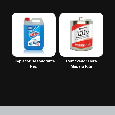
Limpiador Desodorante
Removedor Cera
Rex
Madera Kito