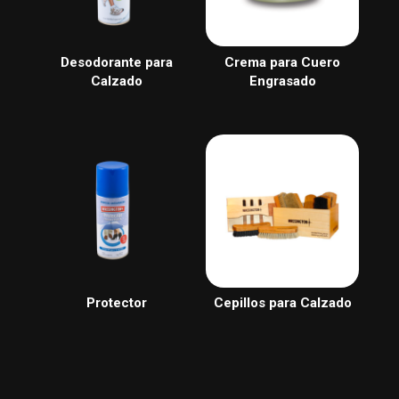
Desodorante para
Crema para Cuero
Calzado
Engrasado
Protector
Cepillos para Calzado