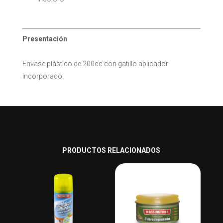
Presentación
Envase plástico de 200cc con gatillo aplicador
incorporado.
PRODUCTOS RELACIONADOS