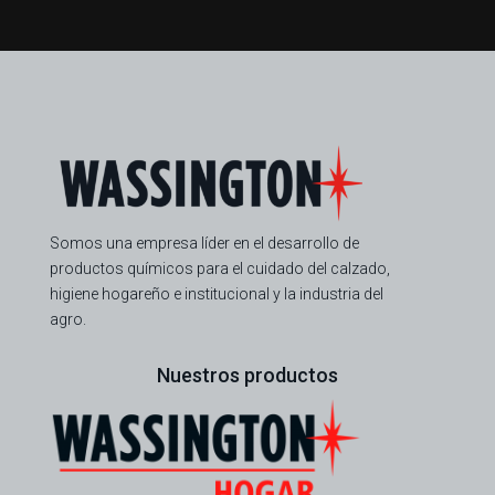
Somos una empresa líder en el desarrollo de
productos químicos para el cuidado del calzado,
higiene hogareño e institucional y la industria del
agro.
Nuestros productos