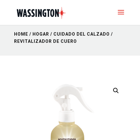
HOME
/
HOGAR
/
CUIDADO DEL CALZADO
/
REVITALIZADOR DE CUERO