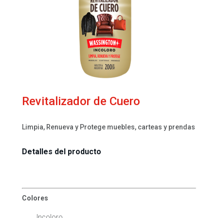
Revitalizador de Cuero
Limpia, Renueva y Protege muebles, carteas y prendas
Detalles del producto
Colores
Incoloro