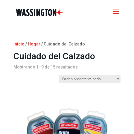
Inicio
/
Hogar
/ Cuidado del Calzado
Cuidado del Calzado
Mostrando 1–9 de 15 resultados