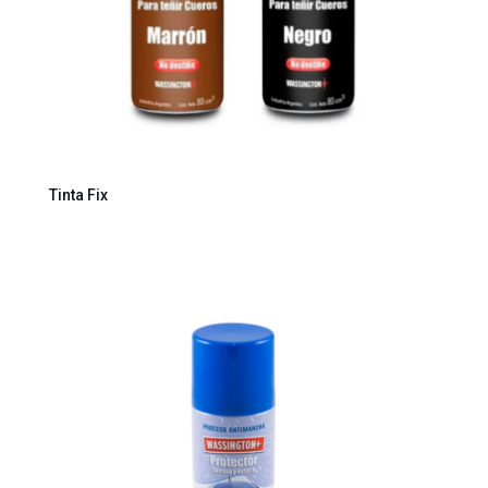
Tinta Fix