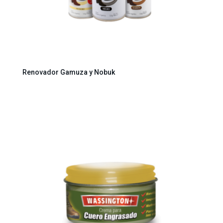
Renovador Gamuza y Nobuk