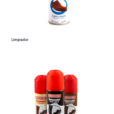
Limpiador