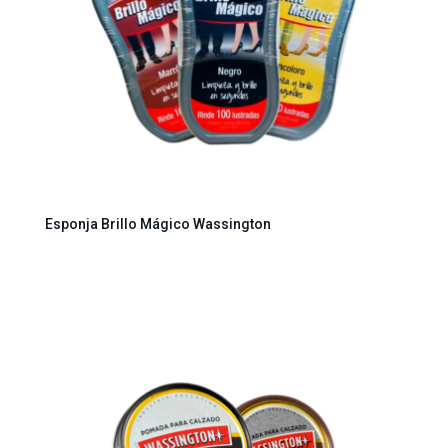
Esponja Brillo Mágico Wassington