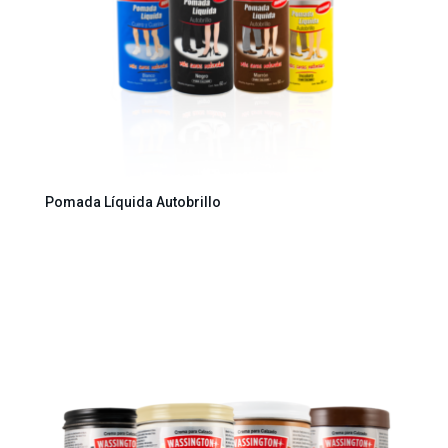
Pomada Líquida Autobrillo