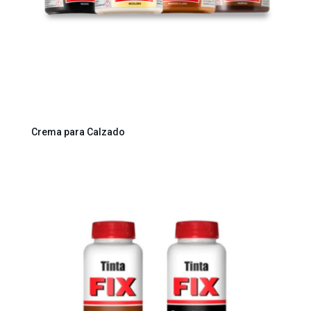
Crema para Calzado