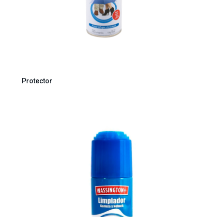
Protector