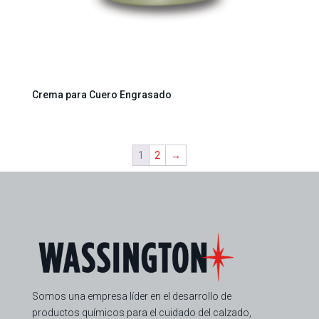
Crema para Cuero Engrasado
1
2
→
Somos una empresa líder en el desarrollo de
productos químicos para el cuidado del calzado,