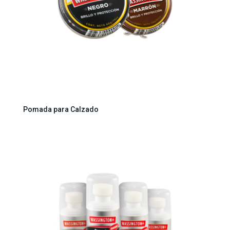
Pomada para Calzado