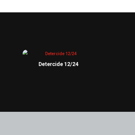
Detercide 12/24