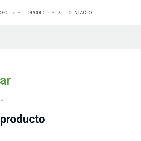
NOSOTROS
PRODUCTOS
CONTACTO
ar
o.
 producto