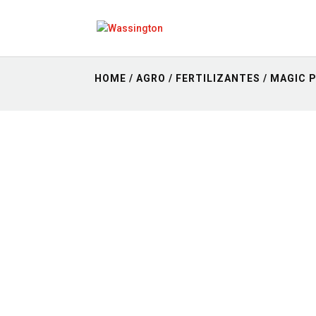
HOME
/
AGRO
/
FERTILIZANTES
/ MAGIC 