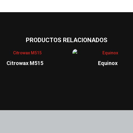
PRODUCTOS RELACIONADOS
Citrowax M515
Equinox