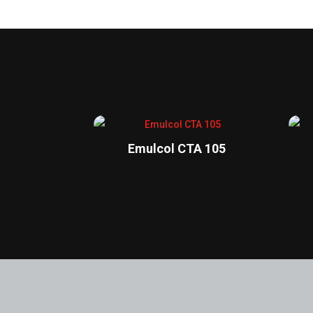
Emulcol CTA 105