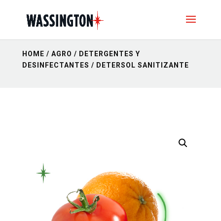
HOME
/
AGRO
/
DETERGENTES Y
DESINFECTANTES
/ DETERSOL SANITIZANTE