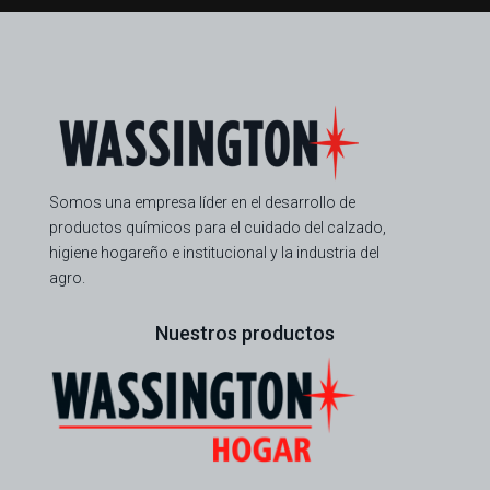
Somos una empresa líder en el desarrollo de
productos químicos para el cuidado del calzado,
higiene hogareño e institucional y la industria del
agro.
Nuestros productos