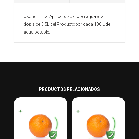
Uso en fruta: Aplicar disuelto en agua a la
dosis de 0,5L del Productopor cada 100 L de
agua potable.
PRODUCTOS RELACIONADOS