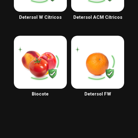
Detersol W Cítricos
Detersol ACM Cítricos
Biocote
Detersol FW