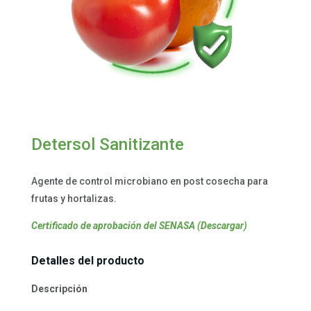
Detersol Sanitizante
Agente de control microbiano en post cosecha para
frutas y hortalizas.
Certificado de aprobación del SENASA (Descargar)
Detalles del producto
Descripción