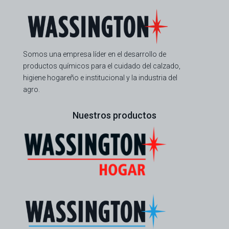
Somos una empresa líder en el desarrollo de
productos químicos para el cuidado del calzado,
higiene hogareño e institucional y la industria del
agro.
Nuestros productos