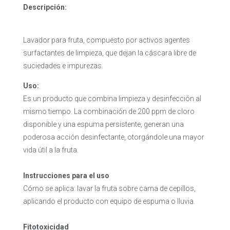
Descripción:
Lavador para fruta, compuesto por activos agentes
surfactantes de limpieza, que dejan la cáscara libre de
suciedades e impurezas.
Uso:
Es un producto que combina limpieza y desinfección al
mismo tiempo. La combinación de 200 ppm de cloro
disponible y una espuma persistente, generan una
poderosa acción desinfectante, otorgándole una mayor
vida útil a la fruta.
Instrucciones para el uso
Cómo se aplica: lavar la fruta sobre cama de cepillos,
aplicando el producto con equipo de espuma o lluvia.
Fitotoxicidad