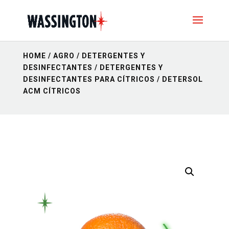
HOME
/
AGRO
/
DETERGENTES Y
DESINFECTANTES
/
DETERGENTES Y
DESINFECTANTES PARA CÍTRICOS
/ DETERSOL
ACM CÍTRICOS