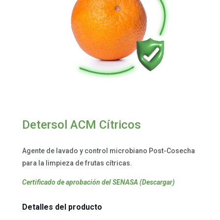
Detersol ACM Cítricos
Agente de lavado y control microbiano Post-Cosecha
para la limpieza de frutas cítricas.
Certificado de aprobación del SENASA (Descargar)
Detalles del producto