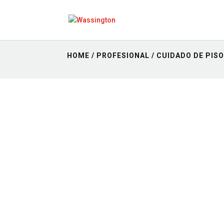
HOME
/
PROFESIONAL
/
CUIDADO DE PIS