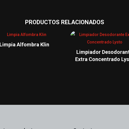
PRODUCTOS RELACIONADOS
Limpia Alfombra Klin
Limpiador Desodoran
Extra Concentrado Ly