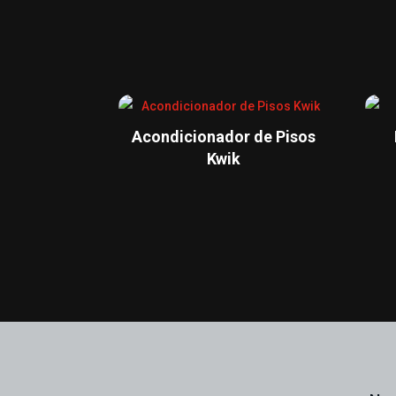
Acondicionador de Pisos
Kwik