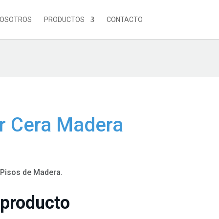
NOSOTROS
PRODUCTOS
CONTACTO
 Cera Madera
Pisos de Madera.
 producto