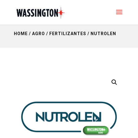
HOME
/
AGRO
/
FERTILIZANTES
/ NUTROLEN