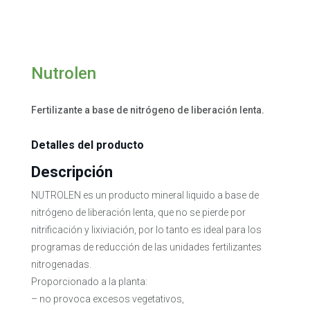
Nutrolen
Fertilizante a base de nitrógeno de liberación lenta.
Detalles del producto
Descripción
NUTROLEN es un producto mineral liquido a base de
nitrógeno de liberación lenta, que no se pierde por
nitrificación y lixiviación, por lo tanto es ideal para los
programas de reducción de las unidades fertilizantes
nitrogenadas.
Proporcionado a la planta:
– no provoca excesos vegetativos,