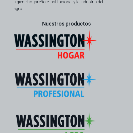
higiene hogareño e institucional y la industria del
agro.
Nuestros productos