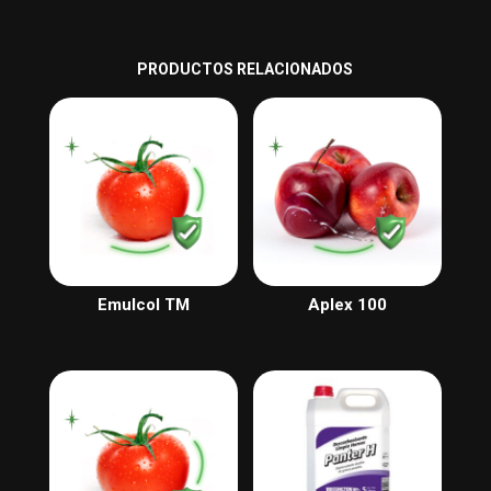
PRODUCTOS RELACIONADOS
Emulcol TM
Aplex 100