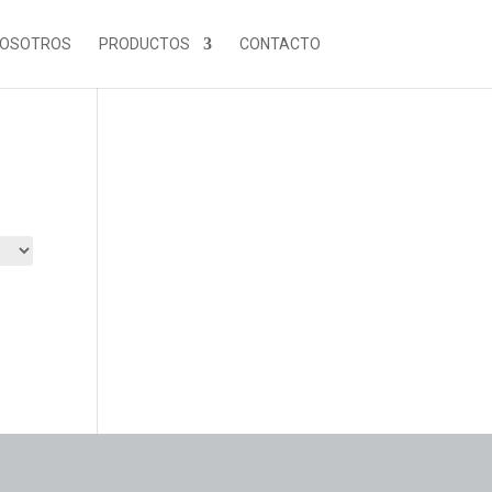
NOSOTROS
PRODUCTOS
CONTACTO