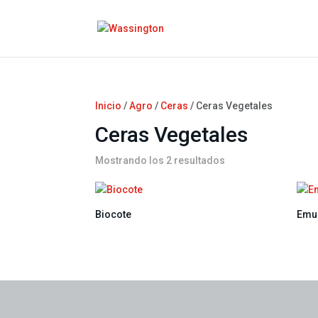
Inicio
/
Agro
/
Ceras
/ Ceras Vegetales
Ceras Vegetales
Mostrando los 2 resultados
Biocote
Emu